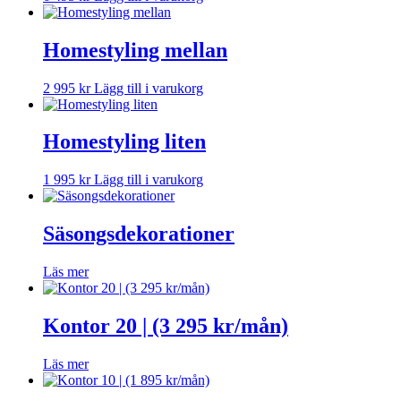
Homestyling mellan
2 995
kr
Lägg till i varukorg
Homestyling liten
1 995
kr
Lägg till i varukorg
Säsongsdekorationer
Läs mer
Kontor 20 | (3 295 kr/mån)
Läs mer