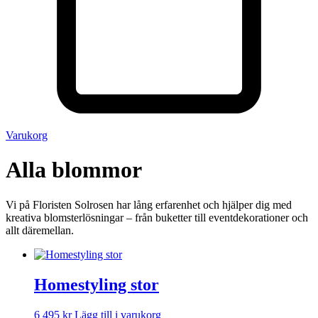
Varukorg
Alla blommor
Vi på Floristen Solrosen har lång erfarenhet och hjälper dig med
kreativa blomsterlösningar – från buketter till eventdekorationer och
allt däremellan.
Homestyling stor
6 495
kr
Lägg till i varukorg