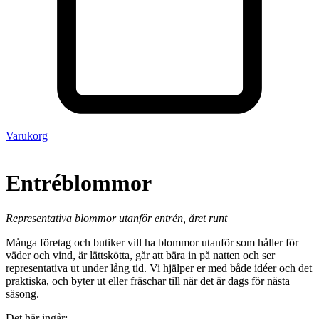
Varukorg
Entréblommor
Representativa blommor utanför entrén, året runt
Många företag och butiker vill ha blommor utanför som håller för
väder och vind, är lättskötta, går att bära in på natten och ser
representativa ut under lång tid. Vi hjälper er med både idéer och det
praktiska, och byter ut eller fräschar till när det är dags för nästa
säsong.
Det här ingår: